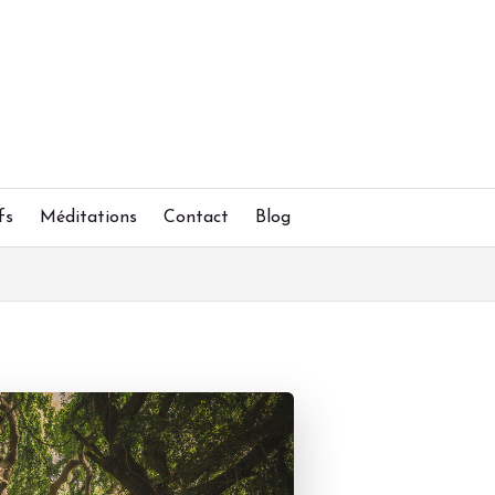
fs
Méditations
Contact
Blog